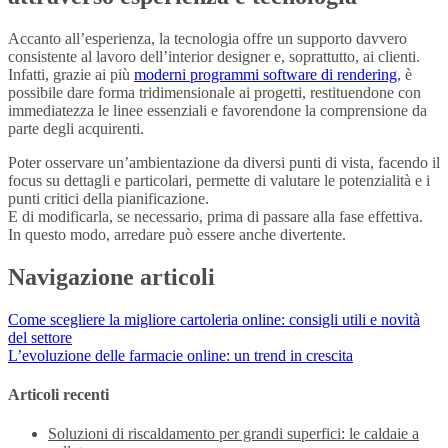
Accanto all’esperienza, la tecnologia offre un supporto davvero
consistente al lavoro dell’interior designer e, soprattutto, ai clienti.
Infatti, grazie ai più
moderni programmi software di rendering
, è
possibile dare forma tridimensionale ai progetti, restituendone con
immediatezza le linee essenziali e favorendone la comprensione da
parte degli acquirenti.
Poter osservare un’ambientazione da diversi punti di vista, facendo il
focus su dettagli e particolari, permette di valutare le potenzialità e i
punti critici della pianificazione.
E di modificarla, se necessario, prima di passare alla fase effettiva.
In questo modo, arredare può essere anche divertente.
Navigazione articoli
Come scegliere la migliore cartoleria online: consigli utili e novità
del settore
L’evoluzione delle farmacie online: un trend in crescita
Articoli recenti
Soluzioni di riscaldamento per grandi superfici: le caldaie a